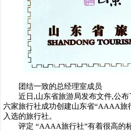
团结一致的总经理室成员
近日,山东省旅游局发布文件,公布
六家旅行社成功创建山东省“AAAA旅
入选的旅行社。
评定 “AAAA旅行社”有着很高的