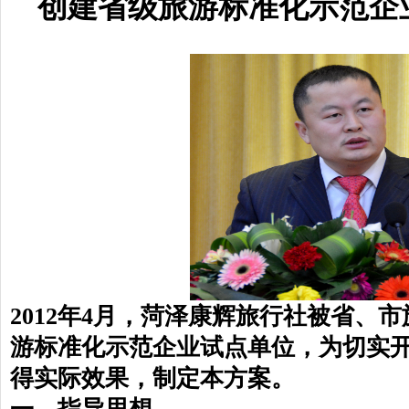
创建省级旅游标准化示范企
2012年4月，菏泽康辉旅行社被省、
游标准化示范企业试点单位，为切实
得实际效果，制定本方案。