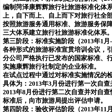
编制菏泽康辉辉旅行社旅游标准化体
上，自下而上、自上而下对旅行社全
按照旅游服务通用标准、旅游服务保
三大体系建立旅行社旅游标准化体系
第三阶段：标准实施阶段（2013年1月-
各种形式的旅游标准宣贯培训会议，
分公司严格执行已发布的国家标准、行
实施康辉旅行社制定的企业标准。
在试点过程中通过对标准实施情况的
具体为：2013年3月份进行第一次自
2013年8月份进行第二次自查并对自
标准后，向市旅游局提出评估申请。
第四阶段：验收评估阶段（2013年11月