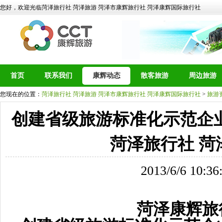
您好，欢迎光临菏泽旅行社 菏泽旅游 菏泽市康辉旅行社 菏泽康辉国际旅行社
首页
联系我们
康辉动态
散客旅游
周边旅游
您现在的位置：
菏泽旅行社 菏泽旅游 菏泽市康辉旅行社 菏泽康辉国际旅行社
>
旅游
创建省级旅游标准化示范企
菏泽旅行社 菏
2013/6/6 10:36
菏泽康辉旅