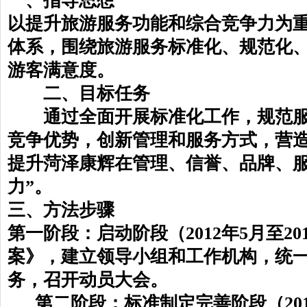
一、指导思想
以提升旅游服务功能和综合竞争力为
体系，围绕旅游服务标准化、规范化
游客满意度。
二、目标任务
通过全面开展标准化工作，规范服
竞争优势，创新管理和服务方式，营
提升菏泽康辉在管理、信誉、品牌、服
力”。
三、方法步骤
第一阶段：启动阶段（2012年5月至2
案》，建立领导小组和工作机构，统
务，召开动员大会。
第二阶段：标准制定完善阶段（2012年