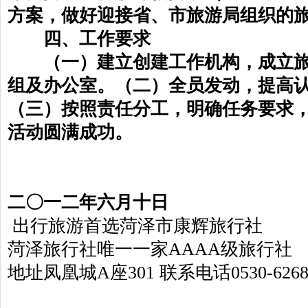
方案，做好迎接省、市旅游局组织的
四、工作要求
（一）建立创建工作机构，成立旅
组及办公室。（二）全员发动，提高
（三）按照责任分工，明确任务要求
活动圆满成功。
二〇一二年六月十日
出行旅游首选菏泽市康辉旅行社
菏泽旅行社唯一一家AAAA级旅行社
地址凤凰城A座301 联系电话0530-6268