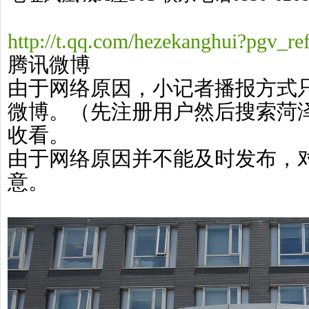
http://t.qq.com/hezekanghui?pgv_ref
腾讯微博
由于网络原因，小记者播报方式
微博。（先注册用户然后搜索菏
收看。
由于网络原因并不能及时发布，对
意。