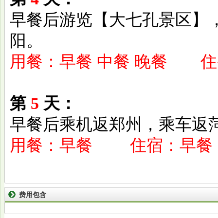
早餐后游览【大七孔景区】
阳。
用餐：早餐 中餐 晚餐 
第
5
天：
早餐后乘机返郑州，乘车返
用餐：早餐 住宿：早餐
费用包含